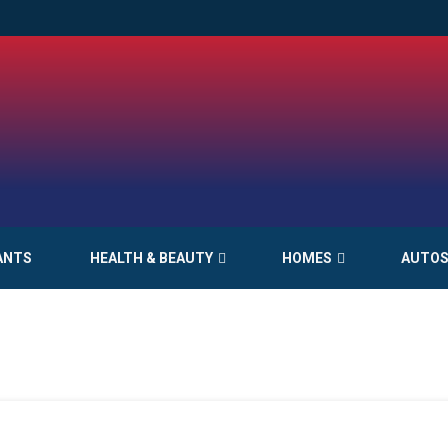
ANTS
HEALTH & BEAUTY
HOMES
AUTO