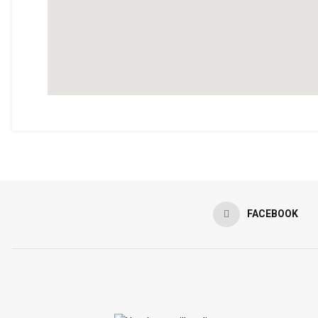
FACEBOOK