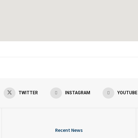
TWITTER
INSTAGRAM
YOUTUBE
Recent News