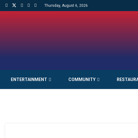
Thursday, August 6, 2026
ENTERTAINMENT
COMMUNITY
RESTAUR