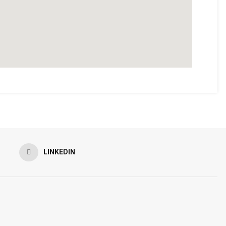
LINKEDIN