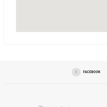
FACEBOOK