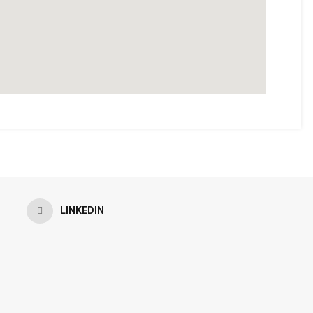
LINKEDIN