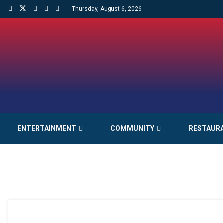
Thursday, August 6, 2026
ENTERTAINMENT
COMMUNITY
RESTAUR