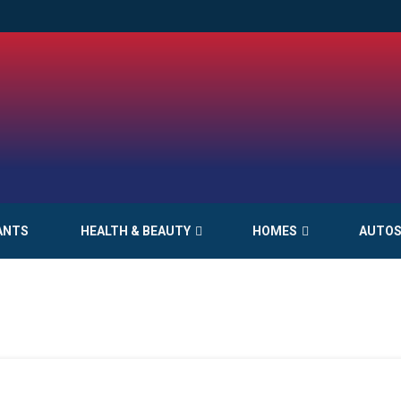
ANTS
HEALTH & BEAUTY
HOMES
AUTO