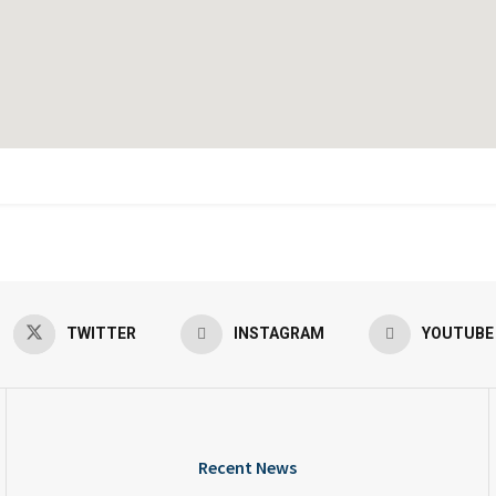
TWITTER
INSTAGRAM
YOUTUBE
Recent News